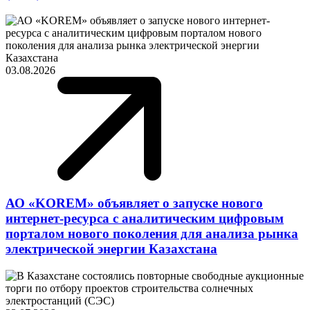
03.08.2026
АО «KOREM» объявляет о запуске нового
интернет-ресурса с аналитическим цифровым
порталом нового поколения для анализа рынка
электрической энергии Казахстана