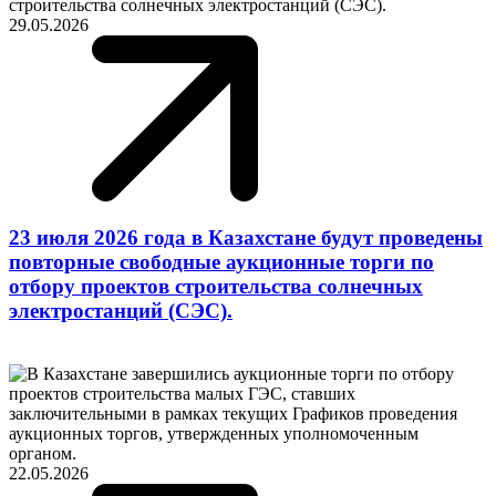
29.05.2026
23 июля 2026 года в Казахстане будут проведены
повторные свободные аукционные торги по
отбору проектов строительства солнечных
электростанций (СЭС).
22.05.2026