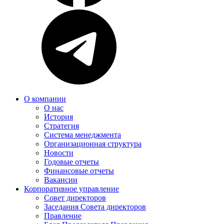
О компании
О нас
История
Стратегия
Система менеджмента
Организационная структура
Новости
Годовые отчеты
Финансовые отчеты
Вакансии
Корпоративное управление
Совет директоров
Заседания Совета директоров
Правление