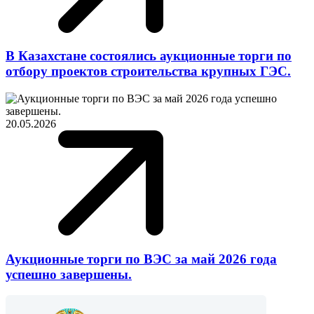
В Казахстане состоялись аукционные торги по
отбору проектов строительства крупных ГЭС.
20.05.2026
Аукционные торги по ВЭС за май 2026 года
успешно завершены.