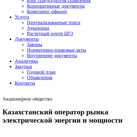
Блог Председателя Правления
Корпоративные документы
Комплаенс-офицер
Услуги
Централизованные торги
Аукционы
Расчетный центр БРЭ
Документы
Законы
Нормативно-правовые акты
Внутренние документы
Аналитика
Закупки
Годовой план
Объявления
Контакты
Акционерное общество
Казахстанский оператор рынка
электрической энергии и мощности