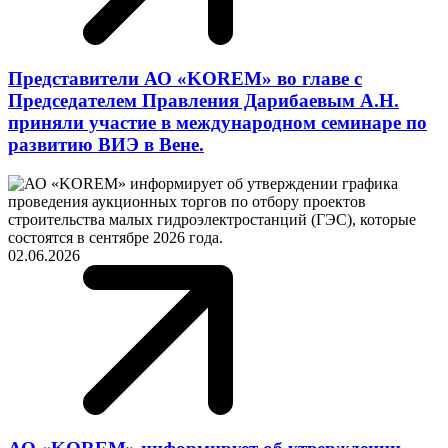
Представители АО «KOREM» во главе с
Председателем Правления Дарибаевым А.Н.
приняли участие в международном семинаре по
развитию ВИЭ в Вене.
02.06.2026