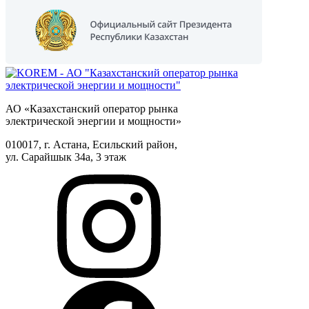
АО «Казахстанский оператор рынка
электрической энергии и мощности»
010017, г. Астана, Есильский район,
ул. Сарайшык 34а, 3 этаж