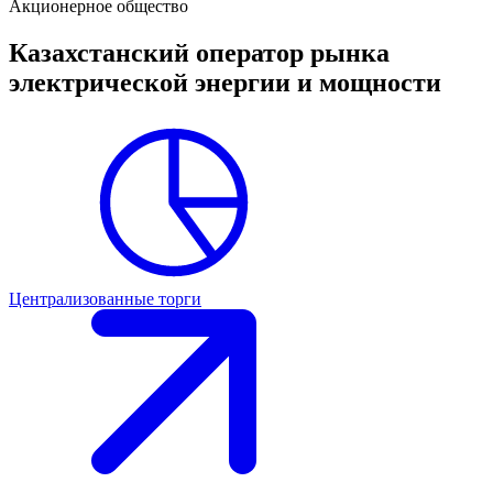
Акционерное общество
Казахстанский оператор рынка
электрической энергии и мощности
Централизованные торги