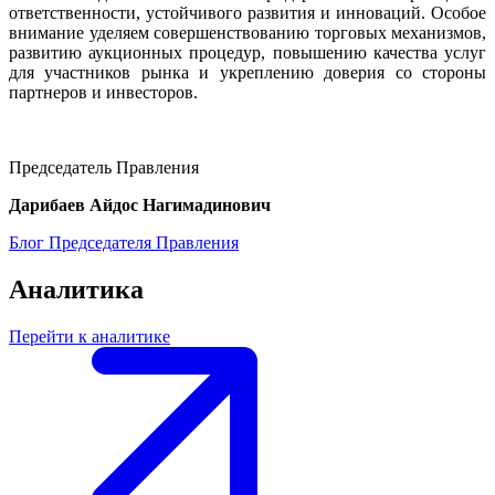
ответственности, устойчивого развития и инноваций. Особое
внимание уделяем совершенствованию торговых механизмов,
развитию аукционных процедур, повышению качества услуг
для участников рынка и укреплению доверия со стороны
партнеров и инвесторов.
Председатель Правления
Дарибаев Айдос Нагимадинович
Блог Председателя Правления
Аналитика
Перейти к аналитике