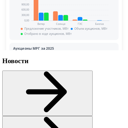
Новости