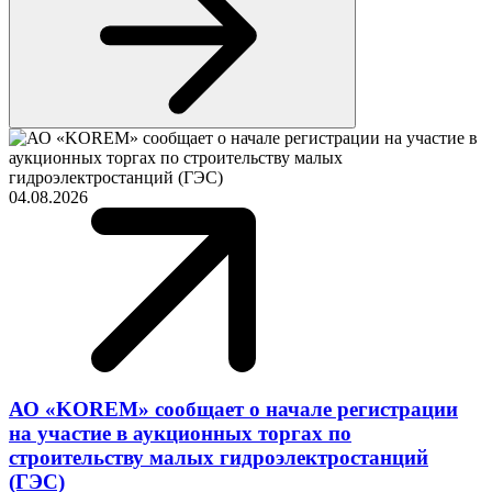
04.08.2026
АО «KOREM» сообщает о начале регистрации
на участие в аукционных торгах по
строительству малых гидроэлектростанций
(ГЭС)