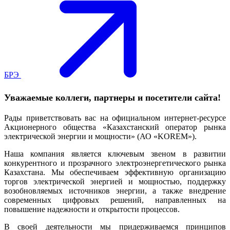
БРЭ
Уважаемые коллеги, партнеры и посетители сайта!
Рады приветствовать вас на официальном интернет-ресурсе
Акционерного общества «Казахстанский оператор рынка
электрической энергии и мощности» (АО «KOREM»).
Наша компания является ключевым звеном в развитии
конкурентного и прозрачного электроэнергетического рынка
Казахстана. Мы обеспечиваем эффективную организацию
торгов электрической энергией и мощностью, поддержку
возобновляемых источников энергии, а также внедрение
современных цифровых решений, направленных на
повышение надежности и открытости процессов.
В своей деятельности мы придерживаемся принципов