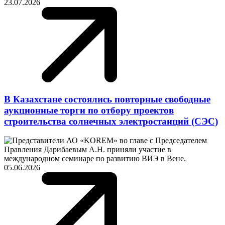
23.07.2026
В Казахстане состоялись повторные свободные
аукционные торги по отбору проектов
строительства солнечных электростанций (СЭС)
05.06.2026