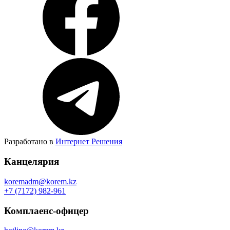
Разработано в
Интернет Решения
Канцелярия
koremadm@korem.kz
+7 (7172) 982-961
Комплаенс-офицер